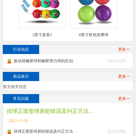
3英寸套装1
9英寸双色按摩球
行业动态
更多>>
振动筛橡胶球和橡胶弹力球的区别…
[20/11/25]
新品展示
更多>>
暂无相关信息
常见问题
更多>>
排球正面垫球易犯错误及纠正方法…
2022-11-29
排球正面垫球易犯错误及纠正方法…
[22/11/29]