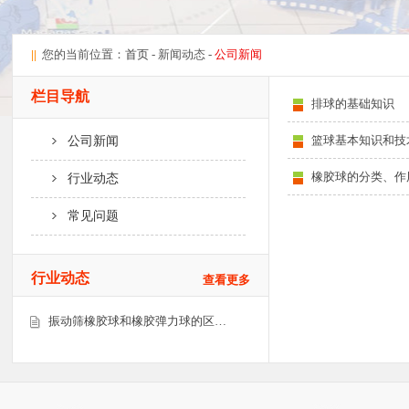
||
您的当前位置：
首页
- 新闻动态 -
公司新闻
栏目导航
排球的基础知识
篮球基本知识和技
公司新闻
橡胶球的分类、作
行业动态
常见问题
行业动态
查看更多
振动筛橡胶球和橡胶弹力球的区…