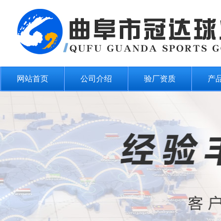
网站首页
公司介绍
验厂资质
产