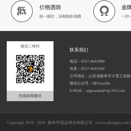
微信二维码
联系我们
电话：0537-4643999
传真：0537-4643300
公司地址：山东省曲阜市小雪工业园
微信公众号：QFGuanDa
E-MAIL：qfguanda@vip.163.com
扫描加我微信
Copyright 2018 - 2026 曲阜市冠达球业有限公司（www.qflongba.com） Al