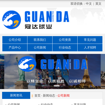
双语切换：
中文
|
英文
公司介绍
联系我们
公司资质
常见问题
产品中心
公司新闻
行业动态
人才招聘
新闻资讯
||
首页
-
新闻动态
-
公司新闻
·
公司新闻
·
行业动态
·
常见问题