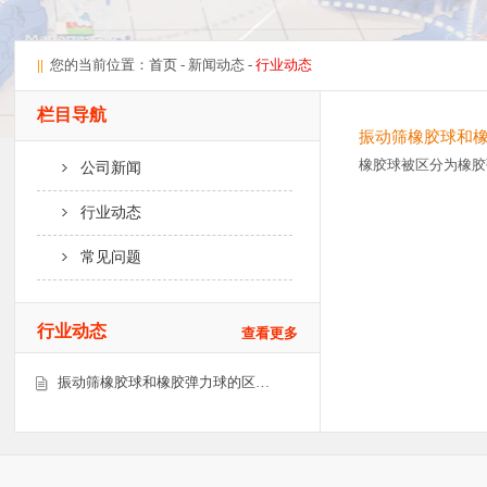
||
您的当前位置：
首页
- 新闻动态 -
行业动态
栏目导航
振动筛橡胶球和
橡胶球被区分为橡胶
公司新闻
行业动态
常见问题
行业动态
查看更多
振动筛橡胶球和橡胶弹力球的区…