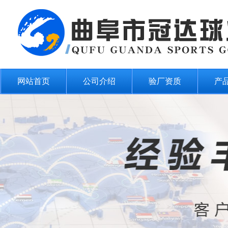
网站首页
公司介绍
验厂资质
产