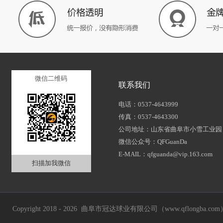
微信二维码
联系我们
电话：0537-4643999
传真：0537-4643300
公司地址：山东省曲阜市小雪工业园
微信公众号：QFGuanDa
E-MAIL：qfguanda@vip.163.com
扫描加我微信
Copyright 2018 - 2026 曲阜市冠达球业有限公司（www.qflongba.com） Al