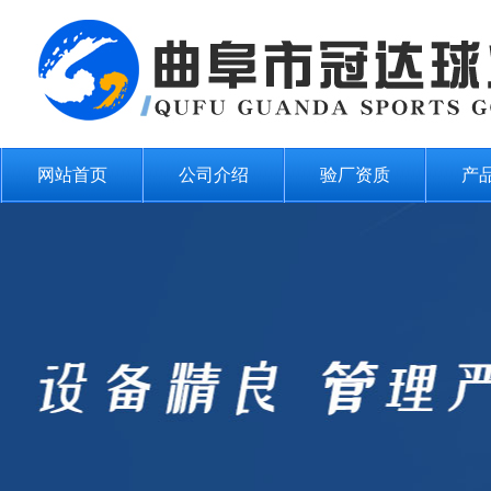
网站首页
公司介绍
验厂资质
产