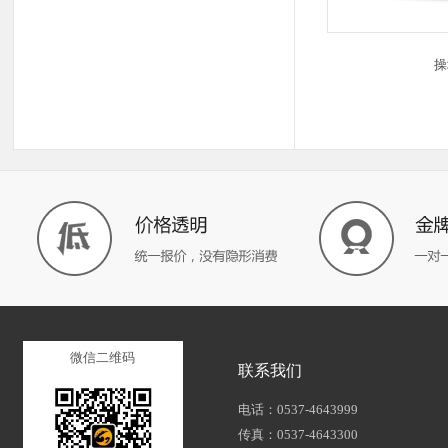
操
微信二维码
联系我们
电话：0537-4643999
传真：0537-4643300