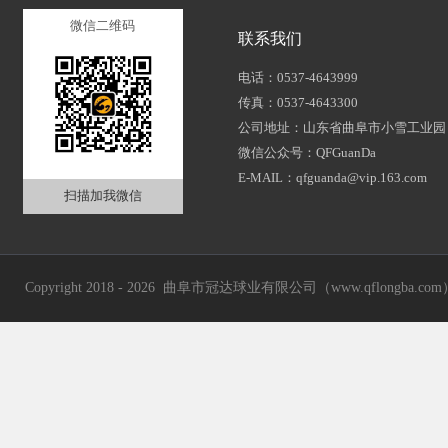
微信二维码
联系我们
电话：0537-4643999
传真：0537-4643300
公司地址：山东省曲阜市小雪工业园
微信公众号：QFGuanDa
E-MAIL：qfguanda@vip.163.com
扫描加我微信
Copyright 2018 - 2026 曲阜市冠达球业有限公司（www.qflongba.com） Al