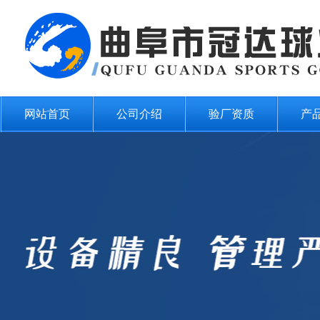
网站首页
公司介绍
验厂资质
产