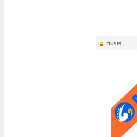
详细介绍：