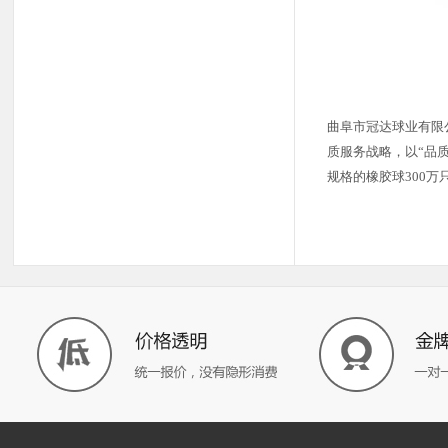
曲阜市冠达球业有限
质服务战略，以“品
规格的橡胶球300万