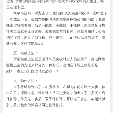
位置, 所以你看到篮球比赛中动不动就吹内线无球的人犯规，都
是在猛卡位。
简单小技巧：对方进攻，他们的c就无限往内线冲，这时候你
不能放任不管，在面对你的时候你就拿身体挡在他的前面，他往
哪走你就往哪顶，当然不能推，不能拉，不能撞，原则就是你想
往哪走我就不让你过去。如果他拿背对着你，你就伸胳膊，架着
他的后腰，使足了力气顶，但不是推。（记得压低你的身体，双
腿分开，这样才能站稳）
五、突破上篮：
所谓突破上篮就是运球队员突破对方人员的防守，突破到禁
区用上篮的方法来得分的一种方式。这招在球场上很是常见
到！！也是想打好篮球的必修一！！
六、动作方法：
左手将球拍到右手，右脚发力，左脚向右前方跨一大步。伸
出左手，探沉左肩，保护球！从右边突破，伸出左手，探沉左肩
保护球，跨完这一步后，双手保住球，开始走三步篮，架起胳膊
肘，防止包夹的球员从两边把球拍掉。