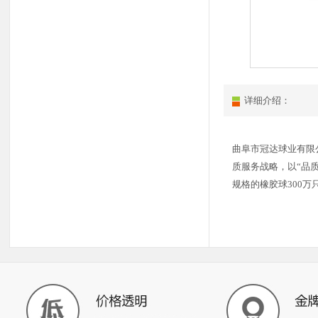
详细介绍：
曲阜市冠达球业有限
质服务战略，以“品
规格的橡胶球300万