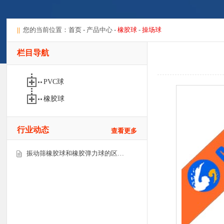
||
您的当前位置：
首页
- 产品中心 -
橡胶球
-
操场球
栏目导航
PVC球
橡胶球
行业动态
查看更多
振动筛橡胶球和橡胶弹力球的区…