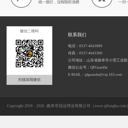
微信二维码
联系我们
电话：0537-4643999
传真：0537-4643300
公司地址：山东省曲阜市小雪工业园
微信公众号：QFGuanDa
E-MAIL：qfguanda@vip.163.com
扫描加我微信
Copyright 2018 - 2026 曲阜市冠达球业有限公司（www.qflongba.com） Al