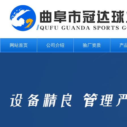
网站首页
公司介绍
验厂资质
产